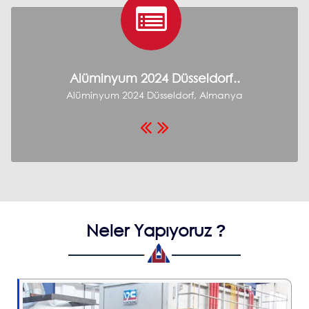
Alüminyum 2024 Düsseldorf..
Alüminyum 2024 Düsseldorf, Almanya
Neler Yapıyoruz
?