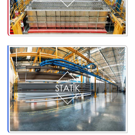
STATIK