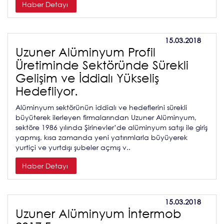
Haber Detayı
15.03.2018
Uzuner Alüminyum Profil
Üretiminde Sektöründe Sürekli
Gelişim ve İddialı Yükseliş
Hedefliyor.
Alüminyum sektörünün iddialı ve hedeflerini sürekli
büyüterek ilerleyen firmalarından Uzuner Alüminyum,
sektöre 1986 yılında Şirinevler’de alüminyum satışı ile giriş
yapmış, kısa zamanda yeni yatırımlarla büyüyerek
yurtiçi ve yurtdışı şubeler açmış v..
Haber Detayı
15.03.2018
Uzuner Alüminyum İntermob