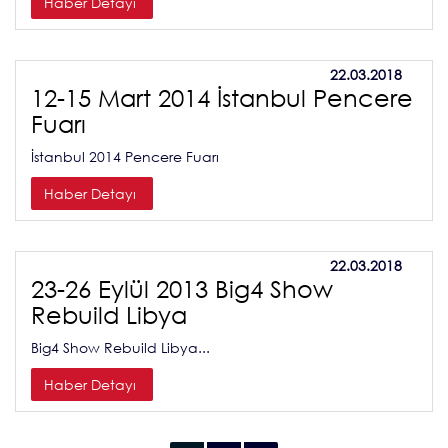
Haber Detayı
22.03.2018
12-15 Mart 2014 İstanbul Pencere
Fuarı
İstanbul 2014 Pencere Fuarı
Haber Detayı
22.03.2018
23-26 Eylül 2013 Big4 Show
Rebuild Libya
Big4 Show Rebuild Libya...
Haber Detayı