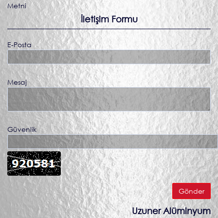
Metni
İletişim Formu
E-Posta
Mesaj
Güvenlik
Uzuner Alüminyum