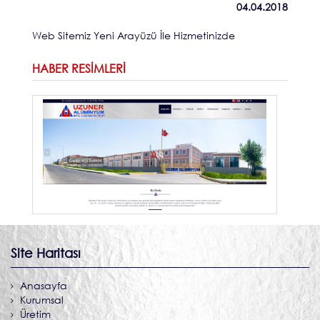
04.04.2018
Web Sitemiz Yeni Arayüzü İle Hizmetinizde
HABER RESIMLERI
Site Haritası
Anasayfa
Kurumsal
Üretim