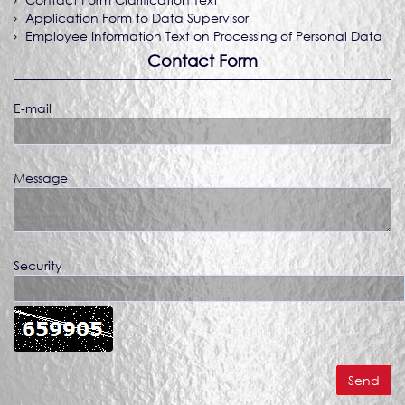
Application Form to Data Supervisor
Employee Information Text on Processing of Personal Data
Contact Form
E-mail
Message
Security