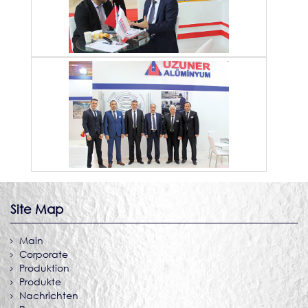
Site Map
Main
Corporate
Produktion
Produkte
Nachrichten