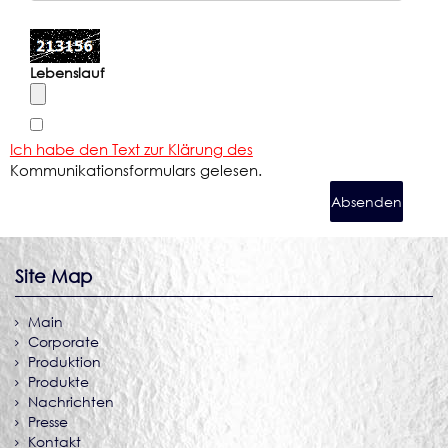
Lebenslauf
Ich habe den Text zur Klärung des
Kommunikationsformulars gelesen.
Site Map
Main
Corporate
Produktion
Produkte
Nachrichten
Presse
Kontakt