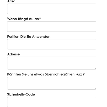
Alter
Wann fängst du an?
Position Die Sie Anwenden
Adresse
Könnten Sie uns etwas über sich erzählen kurz ?
Sicherheits-Code