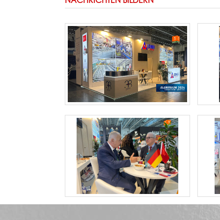
NACHRICHTEN BILDERN