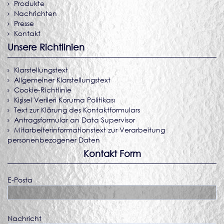
Produkte
Nachrichten
Presse
Kontakt
Unsere Richtlinien
Klarstellungstext
Allgemeiner Klarstellungstext
Cookie-Richtlinie
Kişisel Verileri Koruma Politikası
Text zur Klärung des Kontaktformulars
Antragsformular an Data Supervisor
Mitarbeiterinformationstext zur Verarbeitung
personenbezogener Daten
Kontakt Form
E-Posta
Nachricht